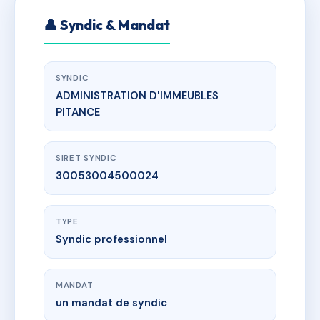
👤 Syndic & Mandat
SYNDIC
ADMINISTRATION D'IMMEUBLES
PITANCE
SIRET SYNDIC
30053004500024
TYPE
Syndic professionnel
MANDAT
un mandat de syndic