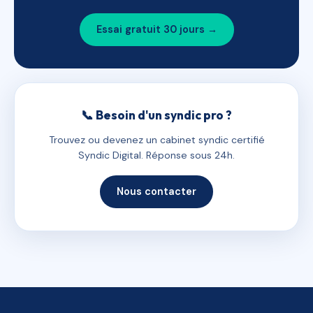
Essai gratuit 30 jours →
📞 Besoin d'un syndic pro ?
Trouvez ou devenez un cabinet syndic certifié
Syndic Digital. Réponse sous 24h.
Nous contacter