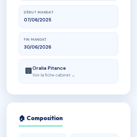
DÉBUT MANDAT
07/06/2025
FIN MANDAT
30/06/2026
Oralia Pitance
🏢
Voir la fiche cabinet →
🏠 Composition