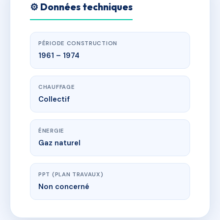
⚙️ Données techniques
PÉRIODE CONSTRUCTION
1961 – 1974
CHAUFFAGE
Collectif
ÉNERGIE
Gaz naturel
PPT (PLAN TRAVAUX)
Non concerné