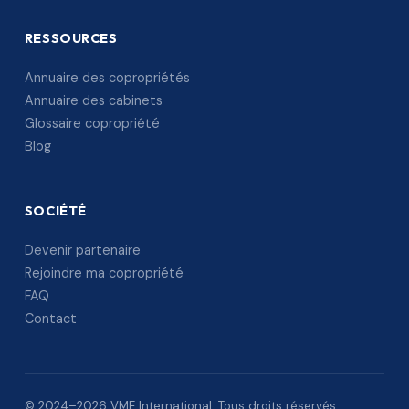
RESSOURCES
Annuaire des copropriétés
Annuaire des cabinets
Glossaire copropriété
Blog
SOCIÉTÉ
Devenir partenaire
Rejoindre ma copropriété
FAQ
Contact
© 2024–2026 VME International. Tous droits réservés.