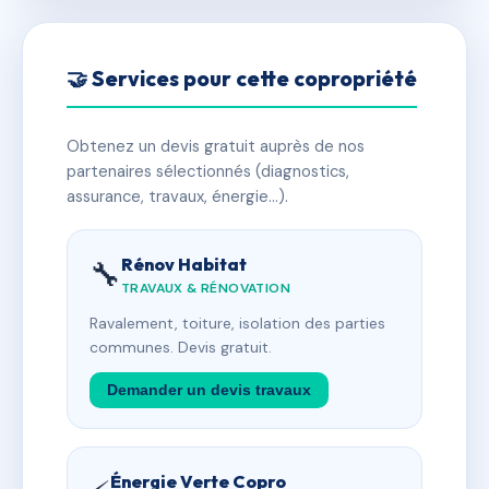
🤝 Services pour cette copropriété
Obtenez un devis gratuit auprès de nos
partenaires sélectionnés (diagnostics,
assurance, travaux, énergie…).
Rénov Habitat
🔧
TRAVAUX & RÉNOVATION
Ravalement, toiture, isolation des parties
communes. Devis gratuit.
Demander un devis travaux
Énergie Verte Copro