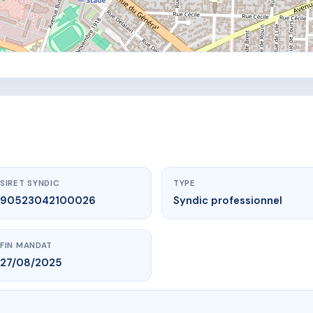
SIRET SYNDIC
TYPE
90523042100026
Syndic professionnel
FIN MANDAT
27/08/2025