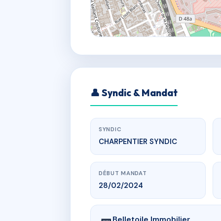
👤 Syndic & Mandat
SYNDIC
CHARPENTIER SYNDIC
DÉBUT MANDAT
28/02/2024
Belletoile Immobilier