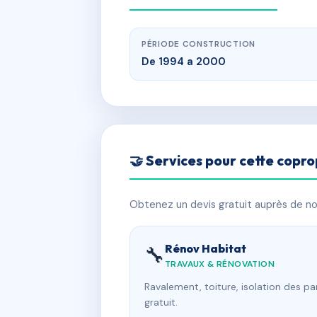
PÉRIODE CONSTRUCTION
De 1994 a 2000
🤝 Services pour cette copro
Obtenez un devis gratuit auprès de nos
Rénov Habitat
🔧
TRAVAUX & RÉNOVATION
Ravalement, toiture, isolation des p
gratuit.