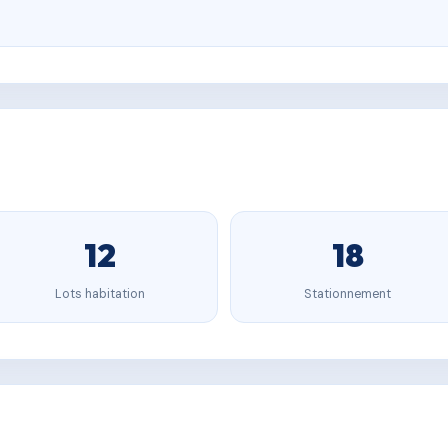
12
18
Lots habitation
Stationnement