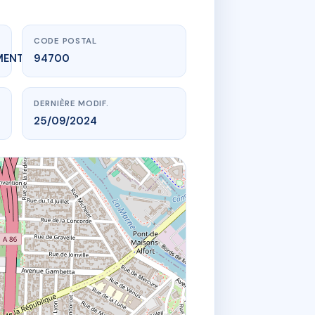
CODE POSTAL
MENT_EXPIRE
94700
DERNIÈRE MODIF.
25/09/2024