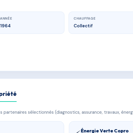
ANNÉE
CHAUFFAGE
1964
Collectif
priété
 partenaires sélectionnés (diagnostics, assurance, travaux, énerg
Énergie Verte Copro