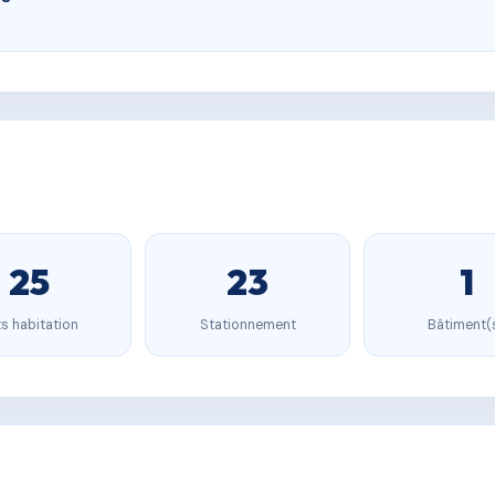
25
23
1
s habitation
Stationnement
Bâtiment(