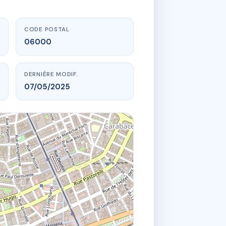
CODE POSTAL
06000
DERNIÈRE MODIF.
07/05/2025