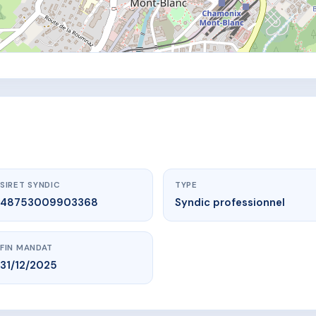
SIRET SYNDIC
TYPE
48753009903368
Syndic professionnel
FIN MANDAT
31/12/2025