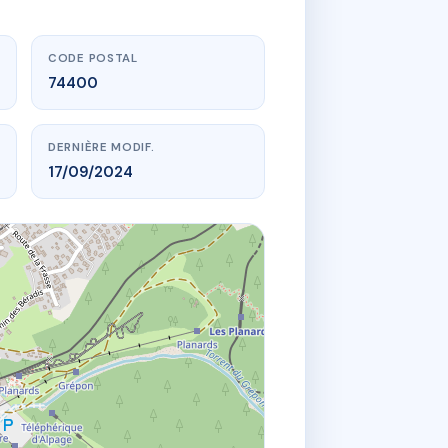
CODE POSTAL
74400
DERNIÈRE MODIF.
17/09/2024