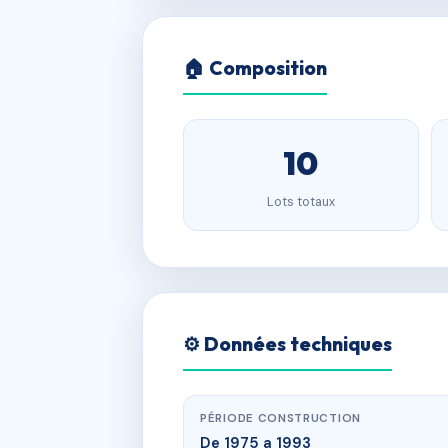
🏠 Composition
10
Lots totaux
⚙️ Données techniques
PÉRIODE CONSTRUCTION
De 1975 a 1993