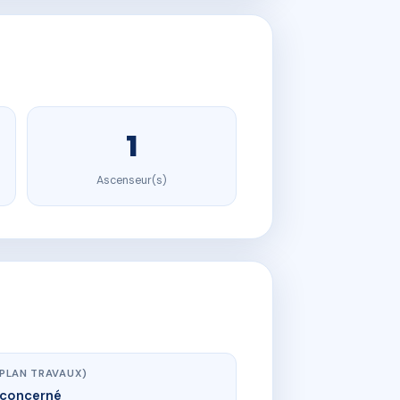
1
Ascenseur(s)
(PLAN TRAVAUX)
concerné