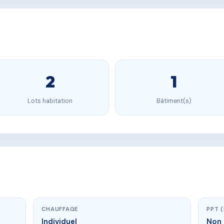
2
1
Lots habitation
Bâtiment(s)
CHAUFFAGE
PPT 
Individuel
Non 