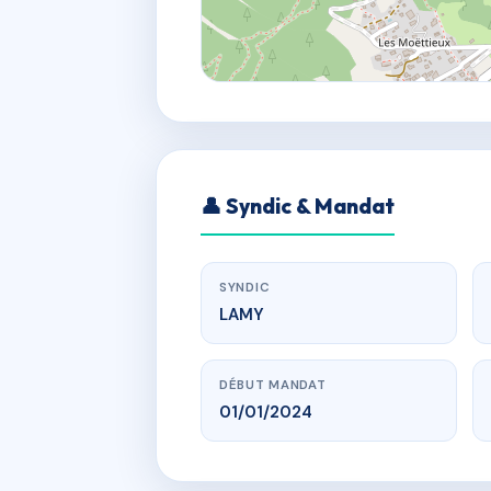
👤 Syndic & Mandat
SYNDIC
LAMY
DÉBUT MANDAT
01/01/2024