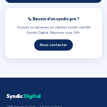
📞 Besoin d'un syndic pro ?
Trouvez ou devenez un cabinet syndic certifié
Syndic Digital. Réponse sous 24h.
Nous contacter
Syndic
Digital