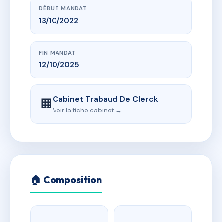
DÉBUT MANDAT
13/10/2022
FIN MANDAT
12/10/2025
Cabinet Trabaud De Clerck
🏢
Voir la fiche cabinet →
🏠 Composition