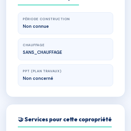
PÉRIODE CONSTRUCTION
Non connue
CHAUFFAGE
SANS_CHAUFFAGE
PPT (PLAN TRAVAUX)
Non concerné
🤝 Services pour cette copropriété