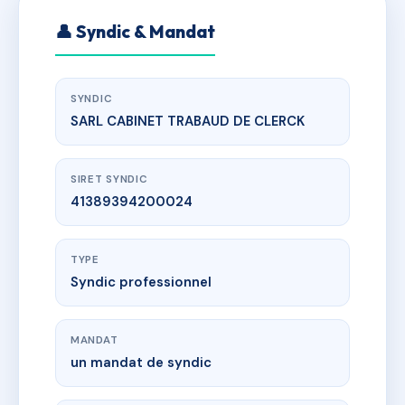
👤 Syndic & Mandat
SYNDIC
SARL CABINET TRABAUD DE CLERCK
SIRET SYNDIC
41389394200024
TYPE
Syndic professionnel
MANDAT
un mandat de syndic