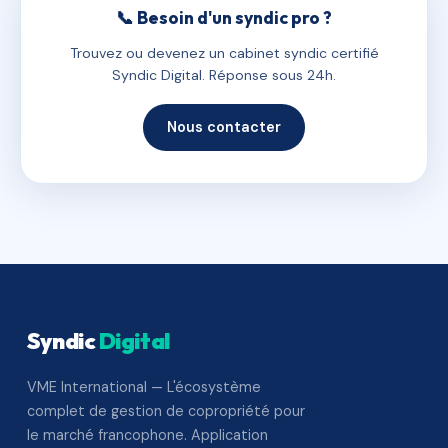
📞 Besoin d'un syndic pro ?
Trouvez ou devenez un cabinet syndic certifié
Syndic Digital. Réponse sous 24h.
Nous contacter
Syndic
Digital
VME International — L'écosystème
complet de gestion de copropriété pour
le marché francophone. Application