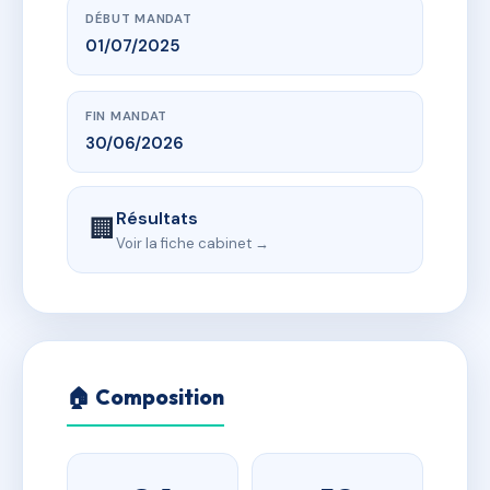
DÉBUT MANDAT
01/07/2025
FIN MANDAT
30/06/2026
Résultats
🏢
Voir la fiche cabinet →
🏠 Composition