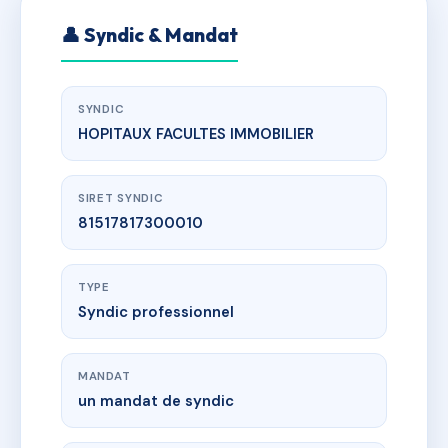
👤 Syndic & Mandat
SYNDIC
HOPITAUX FACULTES IMMOBILIER
SIRET SYNDIC
81517817300010
TYPE
Syndic professionnel
MANDAT
un mandat de syndic