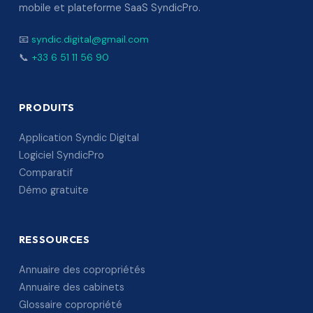
mobile et plateforme SaaS SyndicPro.
📧
syndic.digital@gmail.com
📞
+33 6 51 11 56 90
PRODUITS
Application Syndic Digital
Logiciel SyndicPro
Comparatif
Démo gratuite
RESSOURCES
Annuaire des copropriétés
Annuaire des cabinets
Glossaire copropriété