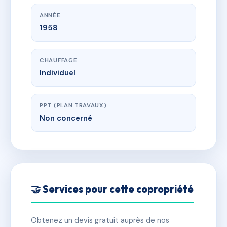
ANNÉE
1958
CHAUFFAGE
Individuel
PPT (PLAN TRAVAUX)
Non concerné
🤝 Services pour cette copropriété
Obtenez un devis gratuit auprès de nos