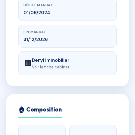
DÉBUT MANDAT
01/06/2024
FIN MANDAT
31/12/2026
Beryl Immobilier
🏢
Voir la fiche cabinet →
🏠 Composition