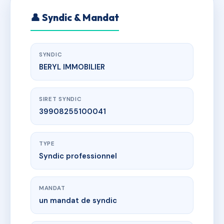
👤 Syndic & Mandat
SYNDIC
BERYL IMMOBILIER
SIRET SYNDIC
39908255100041
TYPE
Syndic professionnel
MANDAT
un mandat de syndic