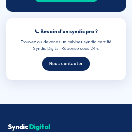
📞 Besoin d'un syndic pro ?
Trouvez ou devenez un cabinet syndic certifié
Syndic Digital. Réponse sous 24h.
Nous contacter
Syndic
Digital