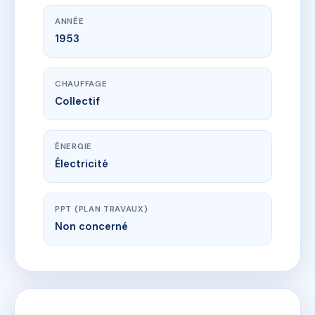
ANNÉE
1953
CHAUFFAGE
Collectif
ÉNERGIE
Électricité
PPT (PLAN TRAVAUX)
Non concerné