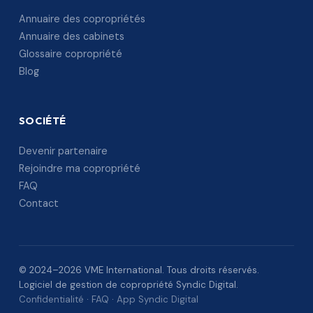
Annuaire des copropriétés
Annuaire des cabinets
Glossaire copropriété
Blog
SOCIÉTÉ
Devenir partenaire
Rejoindre ma copropriété
FAQ
Contact
© 2024–2026 VME International. Tous droits réservés.
Logiciel de gestion de copropriété Syndic Digital.
Confidentialité
·
FAQ
·
App Syndic Digital