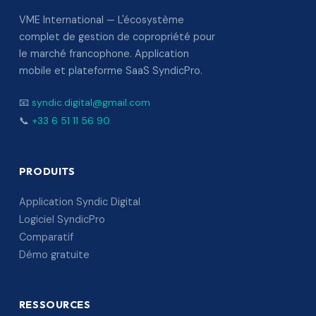
VME International — L'écosystème
complet de gestion de copropriété pour
le marché francophone. Application
mobile et plateforme SaaS SyndicPro.
📧
syndic.digital@gmail.com
📞
+33 6 51 11 56 90
PRODUITS
Application Syndic Digital
Logiciel SyndicPro
Comparatif
Démo gratuite
RESSOURCES