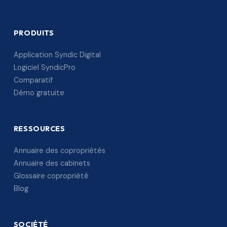
PRODUITS
Application Syndic Digital
Logiciel SyndicPro
Comparatif
Démo gratuite
RESSOURCES
Annuaire des copropriétés
Annuaire des cabinets
Glossaire copropriété
Blog
SOCIÉTÉ