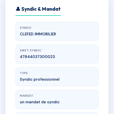
👤 Syndic & Mandat
SYNDIC
CLEFED IMMOBILIER
SIRET SYNDIC
47844037300023
TYPE
Syndic professionnel
MANDAT
un mandat de syndic