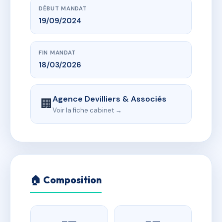
DÉBUT MANDAT
19/09/2024
FIN MANDAT
18/03/2026
Agence Devilliers & Associés
🏢
Voir la fiche cabinet →
🏠 Composition