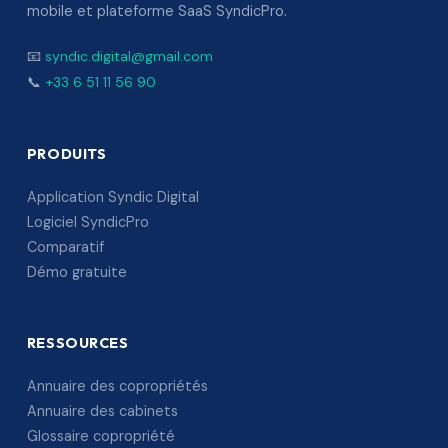
mobile et plateforme SaaS SyndicPro.
📧
syndic.digital@gmail.com
📞
+33 6 51 11 56 90
PRODUITS
Application Syndic Digital
Logiciel SyndicPro
Comparatif
Démo gratuite
RESSOURCES
Annuaire des copropriétés
Annuaire des cabinets
Glossaire copropriété