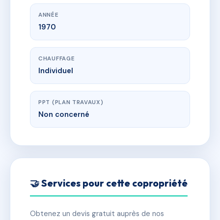
ANNÉE
1970
CHAUFFAGE
Individuel
PPT (PLAN TRAVAUX)
Non concerné
🤝 Services pour cette copropriété
Obtenez un devis gratuit auprès de nos