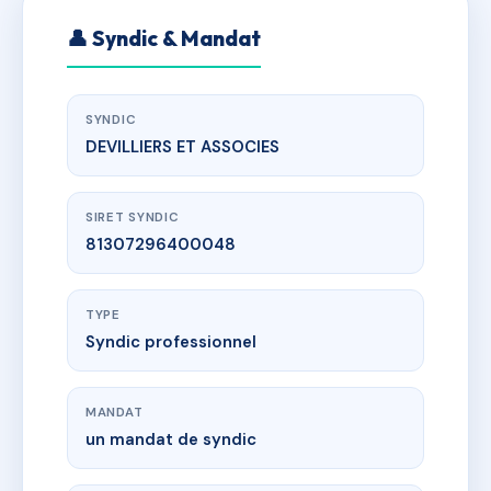
👤 Syndic & Mandat
SYNDIC
DEVILLIERS ET ASSOCIES
SIRET SYNDIC
81307296400048
TYPE
Syndic professionnel
MANDAT
un mandat de syndic