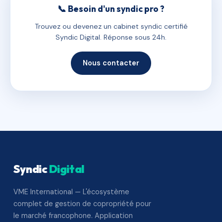
📞 Besoin d'un syndic pro ?
Trouvez ou devenez un cabinet syndic certifié
Syndic Digital. Réponse sous 24h.
Nous contacter
Syndic
Digital
VME International — L'écosystème
complet de gestion de copropriété pour
le marché francophone. Application