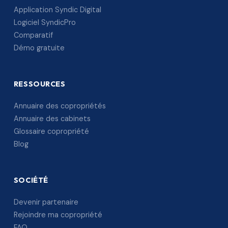
Application Syndic Digital
Logiciel SyndicPro
Comparatif
Démo gratuite
RESSOURCES
Annuaire des copropriétés
Annuaire des cabinets
Glossaire copropriété
Blog
SOCIÉTÉ
Devenir partenaire
Rejoindre ma copropriété
FAQ