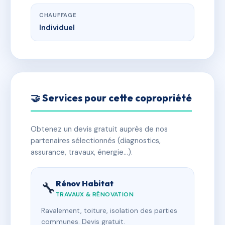
CHAUFFAGE
Individuel
🤝 Services pour cette copropriété
Obtenez un devis gratuit auprès de nos
partenaires sélectionnés (diagnostics,
assurance, travaux, énergie…).
Rénov Habitat
🔧
TRAVAUX & RÉNOVATION
Ravalement, toiture, isolation des parties
communes. Devis gratuit.