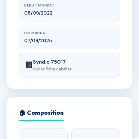
DÉBUT MANDAT
08/09/2022
FIN MANDAT
07/09/2025
Syndic 75017
🏢
Voir la fiche cabinet →
🏠 Composition