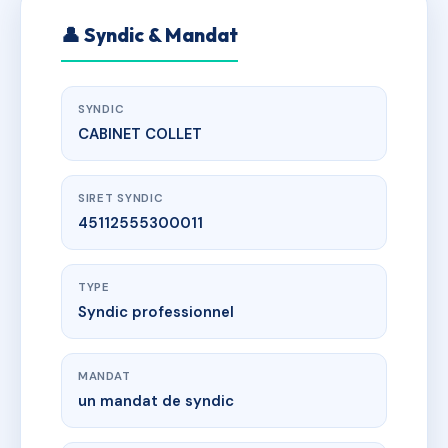
👤 Syndic & Mandat
SYNDIC
CABINET COLLET
SIRET SYNDIC
45112555300011
TYPE
Syndic professionnel
MANDAT
un mandat de syndic