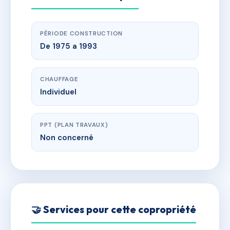
PÉRIODE CONSTRUCTION
De 1975 a 1993
CHAUFFAGE
Individuel
PPT (PLAN TRAVAUX)
Non concerné
🤝 Services pour cette copropriété