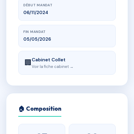
DÉBUT MANDAT
06/11/2024
FIN MANDAT
05/05/2026
Cabinet Collet
🏢
Voir la fiche cabinet →
🏠 Composition