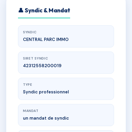
👤 Syndic & Mandat
SYNDIC
CENTRAL PARC IMMO
SIRET SYNDIC
42312558200019
TYPE
Syndic professionnel
MANDAT
un mandat de syndic