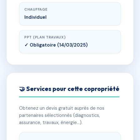
CHAUFFAGE
Individuel
PPT (PLAN TRAVAUX)
✓ Obligatoire (14/03/2025)
🤝 Services pour cette copropriété
Obtenez un devis gratuit auprès de nos
partenaires sélectionnés (diagnostics,
assurance, travaux, énergie…).