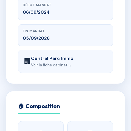
DÉBUT MANDAT
06/09/2024
FIN MANDAT
05/09/2026
Central Parc Immo
🏢
Voir la fiche cabinet →
🏠 Composition