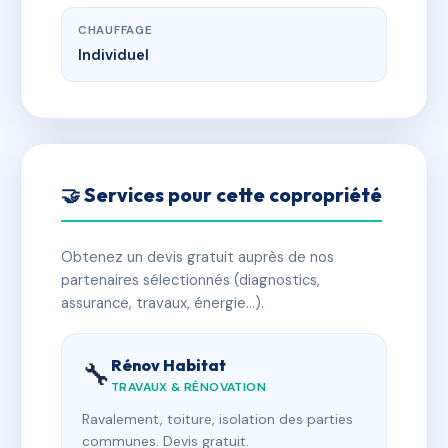
CHAUFFAGE
Individuel
🤝 Services pour cette copropriété
Obtenez un devis gratuit auprès de nos
partenaires sélectionnés (diagnostics,
assurance, travaux, énergie…).
Rénov Habitat
🔧
TRAVAUX & RÉNOVATION
Ravalement, toiture, isolation des parties
communes. Devis gratuit.