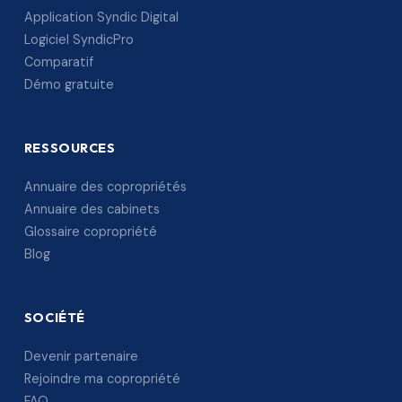
Application Syndic Digital
Logiciel SyndicPro
Comparatif
Démo gratuite
RESSOURCES
Annuaire des copropriétés
Annuaire des cabinets
Glossaire copropriété
Blog
SOCIÉTÉ
Devenir partenaire
Rejoindre ma copropriété
FAQ