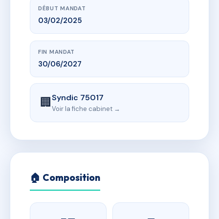
DÉBUT MANDAT
03/02/2025
FIN MANDAT
30/06/2027
Syndic 75017
🏢
Voir la fiche cabinet →
🏠 Composition