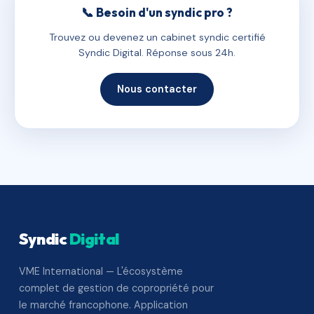
📞 Besoin d'un syndic pro ?
Trouvez ou devenez un cabinet syndic certifié
Syndic Digital. Réponse sous 24h.
Nous contacter
Syndic
Digital
VME International — L'écosystème
complet de gestion de copropriété pour
le marché francophone. Application