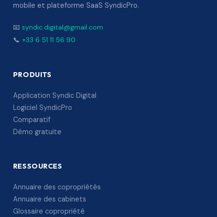
mobile et plateforme SaaS SyndicPro.
📧
syndic.digital@gmail.com
📞
+33 6 51 11 56 90
PRODUITS
Application Syndic Digital
Logiciel SyndicPro
Comparatif
Démo gratuite
RESSOURCES
Annuaire des copropriétés
Annuaire des cabinets
Glossaire copropriété