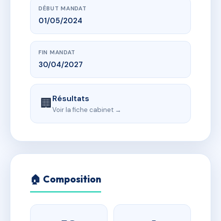
DÉBUT MANDAT
01/05/2024
FIN MANDAT
30/04/2027
Résultats
🏢
Voir la fiche cabinet →
🏠 Composition