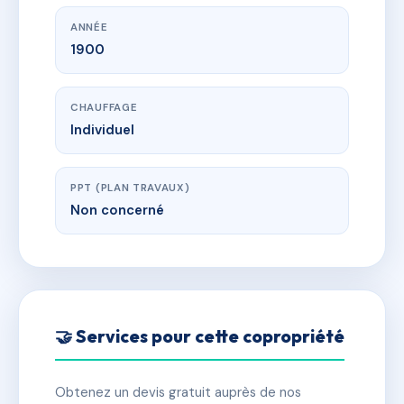
ANNÉE
1900
CHAUFFAGE
Individuel
PPT (PLAN TRAVAUX)
Non concerné
🤝 Services pour cette copropriété
Obtenez un devis gratuit auprès de nos