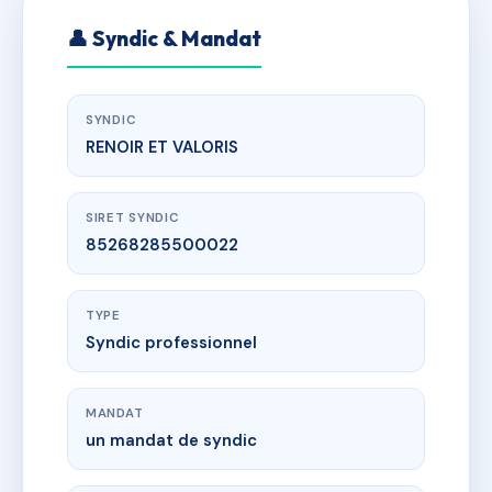
👤 Syndic & Mandat
SYNDIC
RENOIR ET VALORIS
SIRET SYNDIC
85268285500022
TYPE
Syndic professionnel
MANDAT
un mandat de syndic