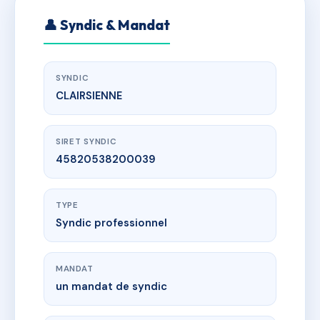
👤 Syndic & Mandat
SYNDIC
CLAIRSIENNE
SIRET SYNDIC
45820538200039
TYPE
Syndic professionnel
MANDAT
un mandat de syndic