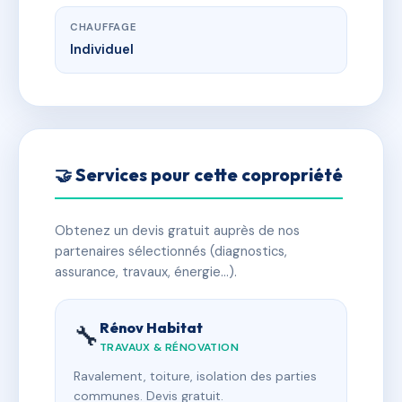
CHAUFFAGE
Individuel
🤝 Services pour cette copropriété
Obtenez un devis gratuit auprès de nos
partenaires sélectionnés (diagnostics,
assurance, travaux, énergie…).
Rénov Habitat
🔧
TRAVAUX & RÉNOVATION
Ravalement, toiture, isolation des parties
communes. Devis gratuit.