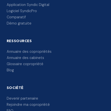
Application Syndic Digital
Logiciel SyndicPro
Comparatif
Démo gratuite
RESSOURCES
Annuaire des copropriétés
Annuaire des cabinets
Glossaire copropriété
Blog
SOCIÉTÉ
Devenir partenaire
Rejoindre ma copropriété
FAQ