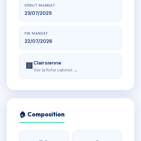
DÉBUT MANDAT
23/07/2025
FIN MANDAT
22/07/2026
Clairsienne
🏢
Voir la fiche cabinet →
🏠 Composition