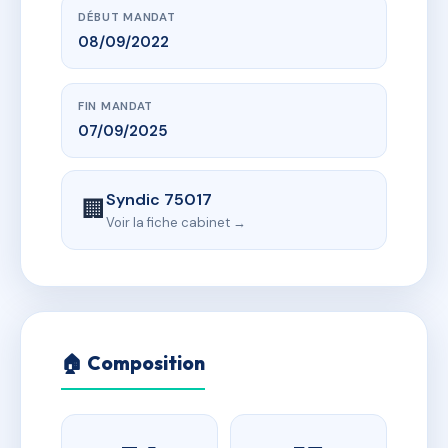
DÉBUT MANDAT
08/09/2022
FIN MANDAT
07/09/2025
Syndic 75017
🏢
Voir la fiche cabinet →
🏠 Composition