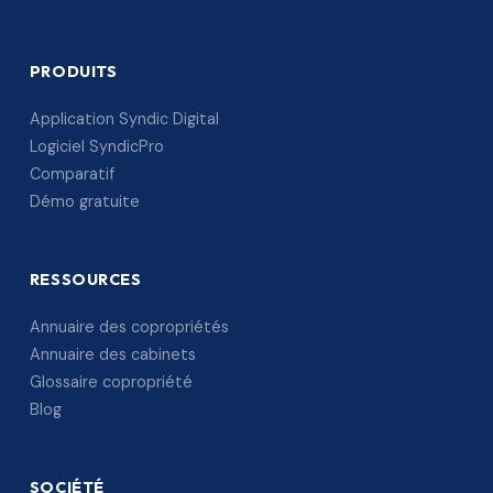
PRODUITS
Application Syndic Digital
Logiciel SyndicPro
Comparatif
Démo gratuite
RESSOURCES
Annuaire des copropriétés
Annuaire des cabinets
Glossaire copropriété
Blog
SOCIÉTÉ