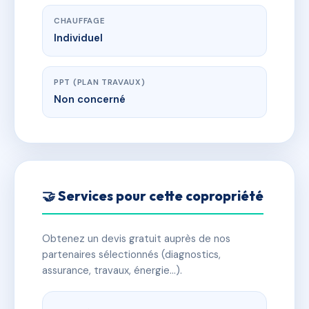
CHAUFFAGE
Individuel
PPT (PLAN TRAVAUX)
Non concerné
🤝 Services pour cette copropriété
Obtenez un devis gratuit auprès de nos
partenaires sélectionnés (diagnostics,
assurance, travaux, énergie…).