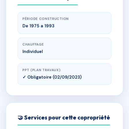
PÉRIODE CONSTRUCTION
De 1975 a 1993
CHAUFFAGE
Individuel
PPT (PLAN TRAVAUX)
✓ Obligatoire (02/09/2023)
🤝 Services pour cette copropriété