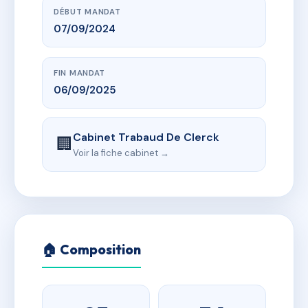
DÉBUT MANDAT
07/09/2024
FIN MANDAT
06/09/2025
Cabinet Trabaud De Clerck
🏢
Voir la fiche cabinet →
🏠 Composition