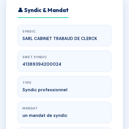
👤 Syndic & Mandat
SYNDIC
SARL CABINET TRABAUD DE CLERCK
SIRET SYNDIC
41389394200024
TYPE
Syndic professionnel
MANDAT
un mandat de syndic