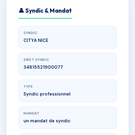
👤 Syndic & Mandat
SYNDIC
CITYA NICE
SIRET SYNDIC
34815521900077
TYPE
Syndic professionnel
MANDAT
un mandat de syndic