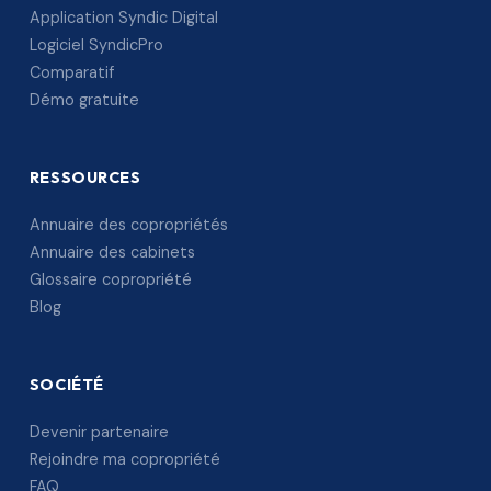
Application Syndic Digital
Logiciel SyndicPro
Comparatif
Démo gratuite
RESSOURCES
Annuaire des copropriétés
Annuaire des cabinets
Glossaire copropriété
Blog
SOCIÉTÉ
Devenir partenaire
Rejoindre ma copropriété
FAQ