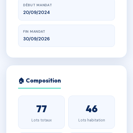
DÉBUT MANDAT
20/09/2024
FIN MANDAT
30/09/2026
🏠 Composition
77
46
Lots totaux
Lots habitation