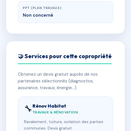
PPT (PLAN TRAVAUX)
Non concerné
🤝 Services pour cette copropriété
Obtenez un devis gratuit auprès de nos
partenaires sélectionnés (diagnostics,
assurance, travaux, énergie…).
Rénov Habitat
🔧
TRAVAUX & RÉNOVATION
Ravalement, toiture, isolation des parties
communes. Devis gratuit.