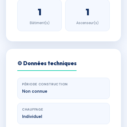
1
1
Bâtiment(s)
Ascenseur(s)
⚙️ Données techniques
PÉRIODE CONSTRUCTION
Non connue
CHAUFFAGE
Individuel