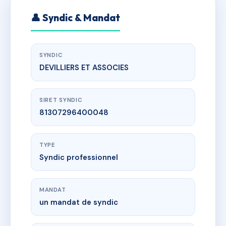
👤 Syndic & Mandat
SYNDIC
DEVILLIERS ET ASSOCIES
SIRET SYNDIC
81307296400048
TYPE
Syndic professionnel
MANDAT
un mandat de syndic