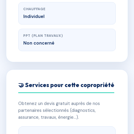
CHAUFFAGE
Individuel
PPT (PLAN TRAVAUX)
Non concerné
🤝 Services pour cette copropriété
Obtenez un devis gratuit auprès de nos
partenaires sélectionnés (diagnostics,
assurance, travaux, énergie…).