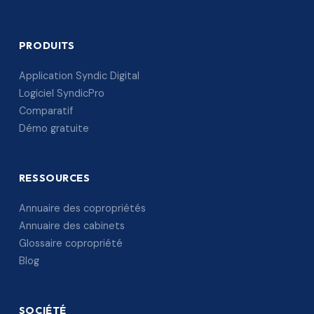
PRODUITS
Application Syndic Digital
Logiciel SyndicPro
Comparatif
Démo gratuite
RESSOURCES
Annuaire des copropriétés
Annuaire des cabinets
Glossaire copropriété
Blog
SOCIÉTÉ