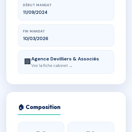
DÉBUT MANDAT
11/09/2024
FIN MANDAT
10/03/2026
Agence Devilliers & Associés
🏢
Voir la fiche cabinet →
🏠 Composition