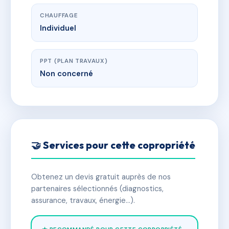
CHAUFFAGE
Individuel
PPT (PLAN TRAVAUX)
Non concerné
🤝 Services pour cette copropriété
Obtenez un devis gratuit auprès de nos
partenaires sélectionnés (diagnostics,
assurance, travaux, énergie…).