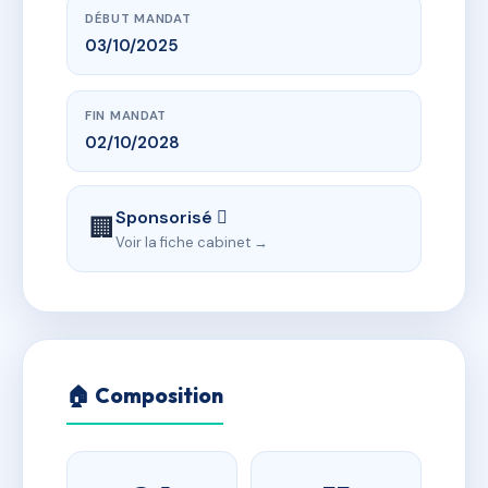
DÉBUT MANDAT
03/10/2025
FIN MANDAT
02/10/2028
Sponsorisé 
🏢
Voir la fiche cabinet →
🏠 Composition