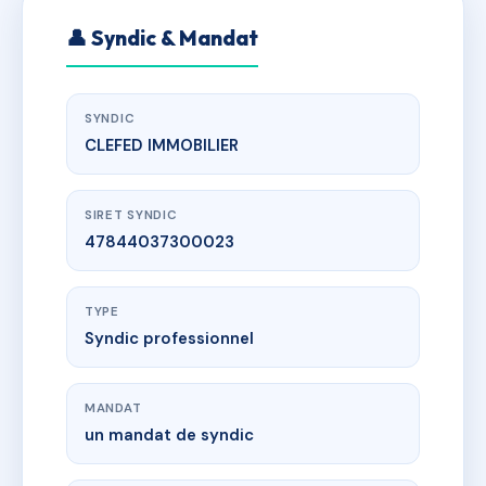
👤 Syndic & Mandat
SYNDIC
CLEFED IMMOBILIER
SIRET SYNDIC
47844037300023
TYPE
Syndic professionnel
MANDAT
un mandat de syndic