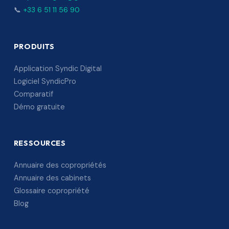
📞
+33 6 51 11 56 90
PRODUITS
Application Syndic Digital
Logiciel SyndicPro
Comparatif
Démo gratuite
RESSOURCES
Annuaire des copropriétés
Annuaire des cabinets
Glossaire copropriété
Blog