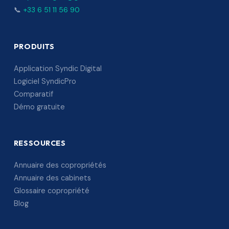
📞
+33 6 51 11 56 90
PRODUITS
Application Syndic Digital
Logiciel SyndicPro
Comparatif
Démo gratuite
RESSOURCES
Annuaire des copropriétés
Annuaire des cabinets
Glossaire copropriété
Blog