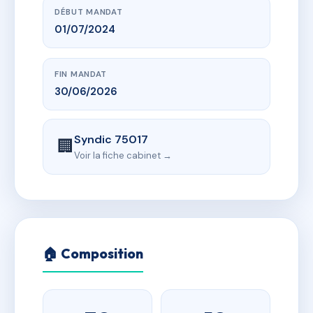
DÉBUT MANDAT
01/07/2024
FIN MANDAT
30/06/2026
Syndic 75017
🏢
Voir la fiche cabinet →
🏠 Composition