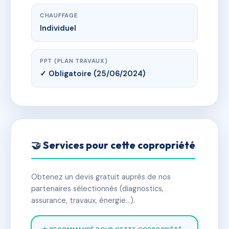
CHAUFFAGE
Individuel
PPT (PLAN TRAVAUX)
✓ Obligatoire (25/06/2024)
🤝 Services pour cette copropriété
Obtenez un devis gratuit auprès de nos
partenaires sélectionnés (diagnostics,
assurance, travaux, énergie…).