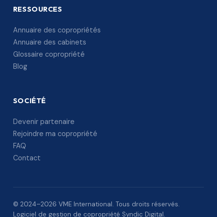
RESSOURCES
Annuaire des copropriétés
Annuaire des cabinets
Glossaire copropriété
Blog
SOCIÉTÉ
Devenir partenaire
Rejoindre ma copropriété
FAQ
Contact
© 2024–2026 VME International. Tous droits réservés.
Logiciel de gestion de copropriété Syndic Digital.