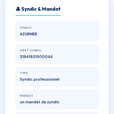
👤 Syndic & Mandat
SYNDIC
AZURMER
SIRET SYNDIC
31941831500044
TYPE
Syndic professionnel
MANDAT
un mandat de syndic