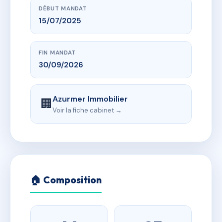
DÉBUT MANDAT
15/07/2025
FIN MANDAT
30/09/2026
Azurmer Immobilier
🏢
Voir la fiche cabinet →
🏠 Composition