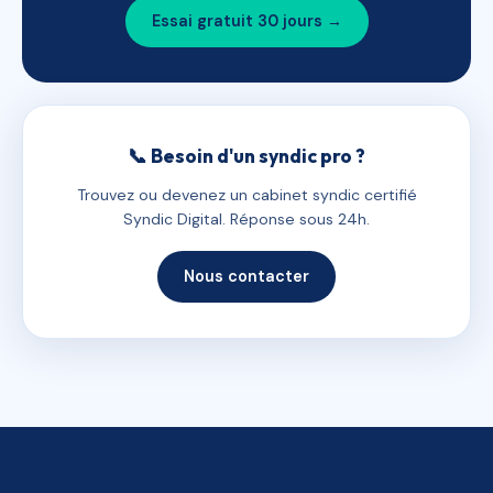
Essai gratuit 30 jours →
📞 Besoin d'un syndic pro ?
Trouvez ou devenez un cabinet syndic certifié
Syndic Digital. Réponse sous 24h.
Nous contacter