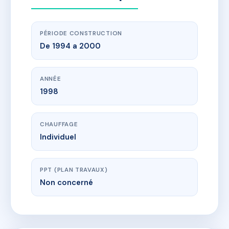
PÉRIODE CONSTRUCTION
De 1994 a 2000
ANNÉE
1998
CHAUFFAGE
Individuel
PPT (PLAN TRAVAUX)
Non concerné