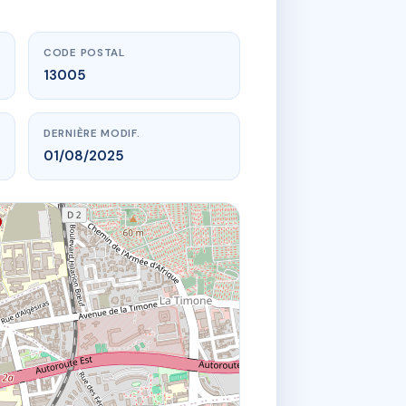
CODE POSTAL
13005
DERNIÈRE MODIF.
01/08/2025