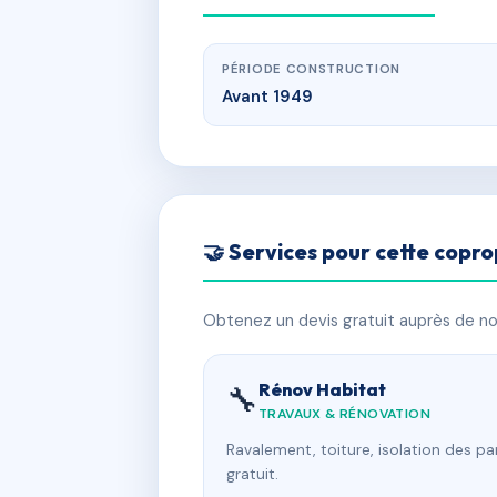
PÉRIODE CONSTRUCTION
Avant 1949
🤝 Services pour cette copro
Obtenez un devis gratuit auprès de nos
Rénov Habitat
🔧
TRAVAUX & RÉNOVATION
Ravalement, toiture, isolation des p
gratuit.