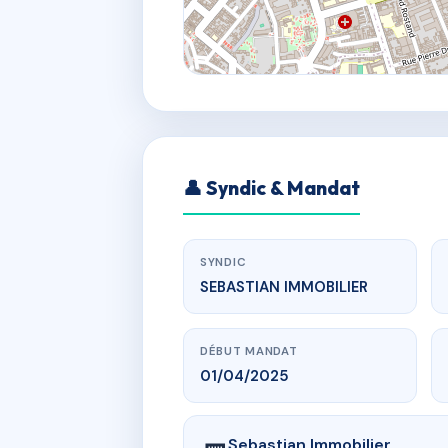
👤 Syndic & Mandat
SYNDIC
SEBASTIAN IMMOBILIER
DÉBUT MANDAT
01/04/2025
Sebastian Immobilier