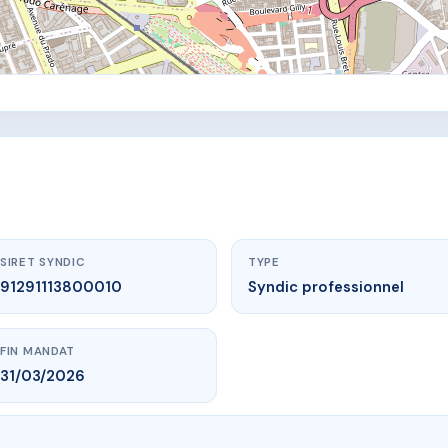
SIRET SYNDIC
TYPE
91291113800010
Syndic professionnel
FIN MANDAT
31/03/2026