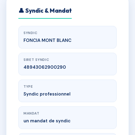
👤 Syndic & Mandat
SYNDIC
FONCIA MONT BLANC
SIRET SYNDIC
48943062900290
TYPE
Syndic professionnel
MANDAT
un mandat de syndic