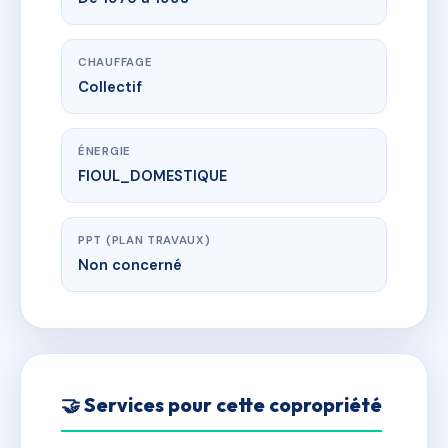
CHAUFFAGE
Collectif
ÉNERGIE
FIOUL_DOMESTIQUE
PPT (PLAN TRAVAUX)
Non concerné
🤝 Services pour cette copropriété