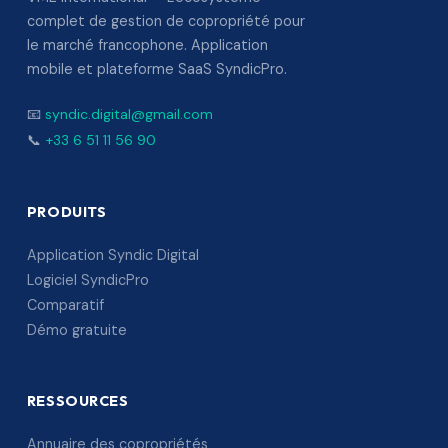
complet de gestion de copropriété pour
le marché francophone. Application
mobile et plateforme SaaS SyndicPro.
📧
syndic.digital@gmail.com
📞
+33 6 51 11 56 90
PRODUITS
Application Syndic Digital
Logiciel SyndicPro
Comparatif
Démo gratuite
RESSOURCES
Annuaire des copropriétés