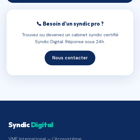
📞 Besoin d'un syndic pro ?
Trouvez ou devenez un cabinet syndic certifié
Syndic Digital. Réponse sous 24h.
Nous contacter
Syndic
Digital
VME International — L'écosystème