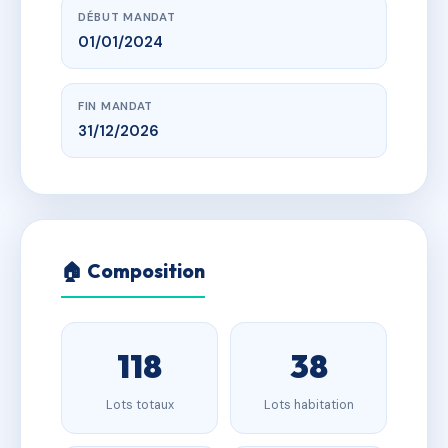
DÉBUT MANDAT
01/01/2024
FIN MANDAT
31/12/2026
🏠 Composition
118
38
Lots totaux
Lots habitation