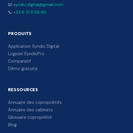
📧
syndic.digital@gmail.com
📞
+33 6 51 11 56 90
PRODUITS
Application Syndic Digital
Logiciel SyndicPro
Comparatif
Démo gratuite
RESSOURCES
Annuaire des copropriétés
Annuaire des cabinets
Glossaire copropriété
Blog