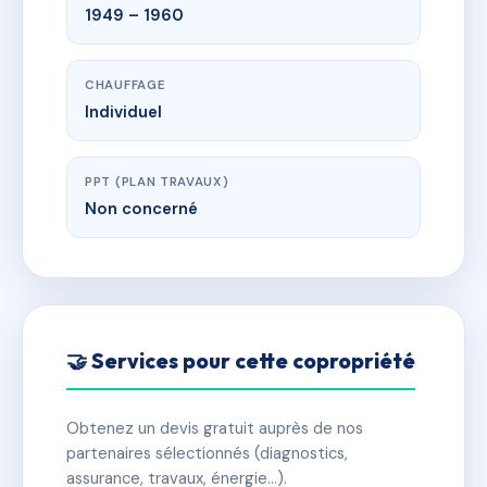
1949 – 1960
CHAUFFAGE
Individuel
PPT (PLAN TRAVAUX)
Non concerné
🤝 Services pour cette copropriété
Obtenez un devis gratuit auprès de nos
partenaires sélectionnés (diagnostics,
assurance, travaux, énergie…).