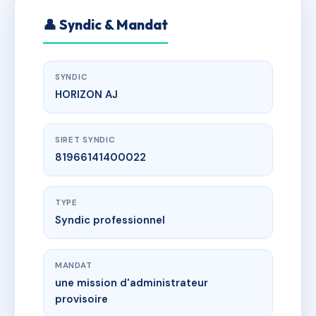
👤 Syndic & Mandat
SYNDIC
HORIZON AJ
SIRET SYNDIC
81966141400022
TYPE
Syndic professionnel
MANDAT
une mission d'administrateur
provisoire