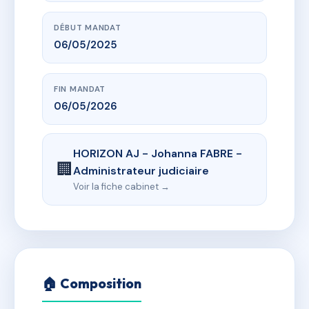
DÉBUT MANDAT
06/05/2025
FIN MANDAT
06/05/2026
HORIZON AJ - Johanna FABRE -
🏢
Administrateur judiciaire
Voir la fiche cabinet →
🏠 Composition